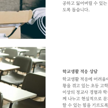
공하고 잃어버릴 수 있는 
도록 돕습니다.
학교생활 적응 상담
학교생활 적응에 어려움이
황을 겪고 있는 초등 고
이상의 정교사 경험과 학
께 나누고 현실적으로 문
할 수 있는 힘을 기르도록