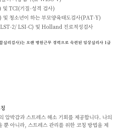
및 TCI(기질-성격 검사)
 및 청소년이 하는 부모양육태도검사(PAT-Y)
-2/ LSI-C) 및 Holland 진로적성검사
합심리검사)는 오랜 병원근무 경력으로 숙련된 임상심리사 1급
코칭
의 압박감과 스트레스 해소 기회를 제공합니다. 나의
 뿐 아니라, 스트레스 관리를 위한 코칭 방법을 제