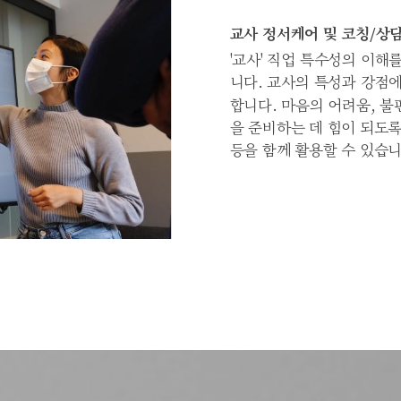
교사 정서케어 및 코칭/상
'교사' 직업 특수성의 이해
니다. 교사의 특성과 강점
합니다. 마음의 어려움, 불
을 준비하는 데 힘이 되도
등을 함께 활용할 수 있습니