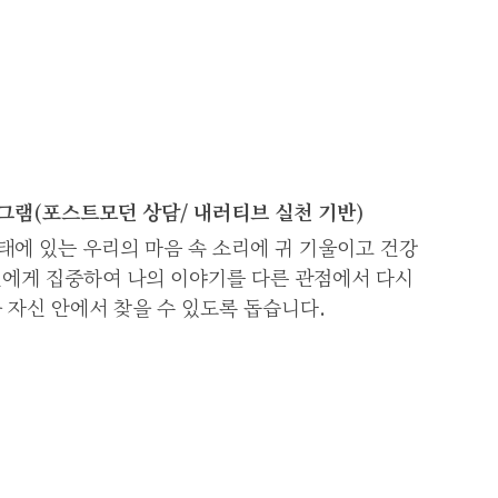
그램(포스트모던 상담/ 내러티브 실천 기반)
태에 있는 우리의 마음 속 소리에 귀 기울이고 건강
신에게 집중하여 나의 이야기를 다른 관점에서 다시
 자신 안에서 찾을 수 있도록 돕습니다.