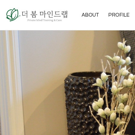
ABOUT
PROFILE