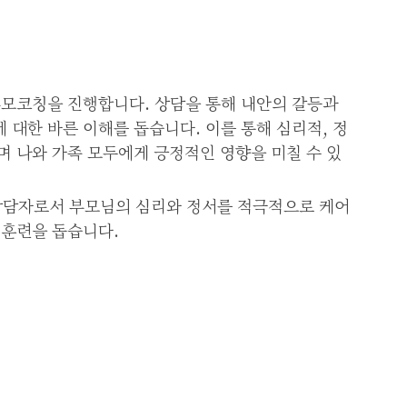
부모코칭을 진행합니다. 상담을 통해 내안의 갈등과
 대한 바른 이해를 돕습니다. 이를 통해 심리적, 정
며 나와 가족 모두에게 긍정적인 영향을 미칠 수 있
상담자로서 부모님의 심리와 정서를 적극적으로 케어
 훈련을 돕습니다.