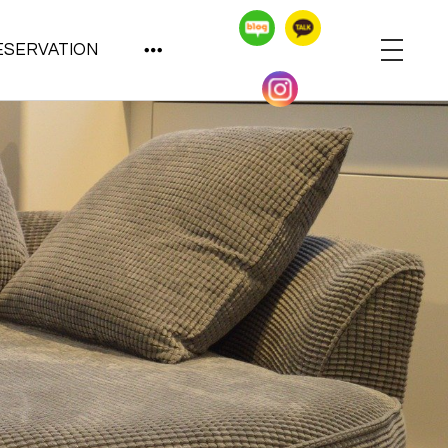
ESERVATION