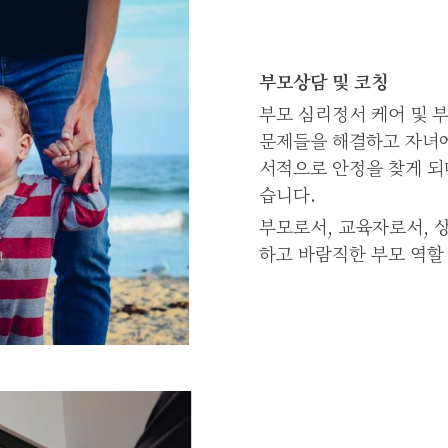
부모상담 및 코칭
부모 심리정서 케어 및 
문제들을 해결하고 자녀에
서적으로 안정을 찾게 되
습니다.
부모로서, 교육자로서, 
하고 바람직한 부모 역할