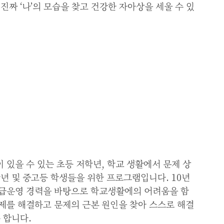
진짜 ‘나’의 모습을 찾고 건강한 자아상을 세울 수 있
 있을 수 있는 초등 저학년, 학교 생활에서 문제 상
학년 및 중고등 학생들을 위한 프로그램입니다. 10년
급운영 경력을 바탕으로 학교생활에의 어려움을 함
제를 해결하고 문제의 근본 원인을 찾아 스스로 해결
 합니다.