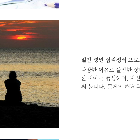
일반 성인 심리정서 프로
다양한 이유로 불안한 상
한 자아를 형성하며, 자
써 봅니다. 문제의 해답을