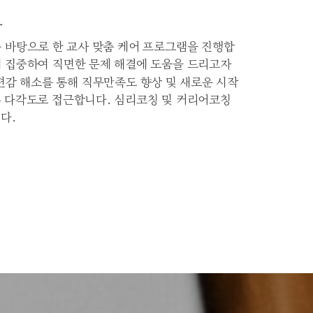
담
를 바탕으로 한 교사 맞춤 케어 프로그램을 진행합
에 집중하여 직면한 문제 해결에 도움을 드리고자
편감 해소를 통해 직무만족도 향상 및 새로운 시작
록 다각도로 접근합니다. 심리코칭 및 커리어코칭
다.