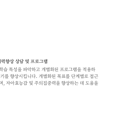
의력향상 상담 및 프로그램
학습 특성을 파악하고 개별화된 프로그램을 적용하
동기를 향상시킵니다. 개별화된 목표를 단계별로 접근
며, 자아효능감 및 주의집중력을 향상하는 데 도움을