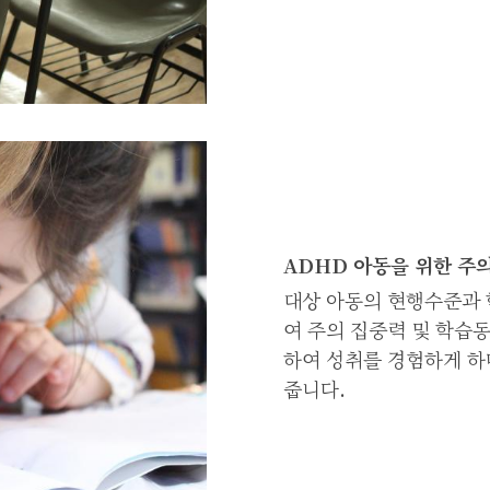
ADHD 아동을 위한 주
대상 아동의 현행수준과 
여 주의 집중력 및 학습
하여 성취를 경험하게 하
줍니다.