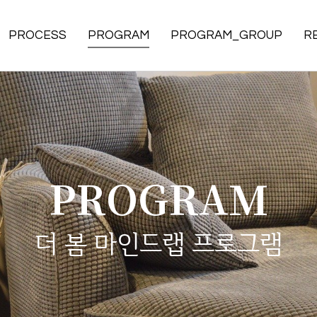
PROCESS
PROGRAM
PROGRAM_GROUP
R
PROGRAM
더 봄 마인드랩 프로그램